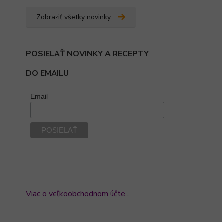
Zobraziť všetky novinky
POSIELAŤ NOVINKY A RECEPTY
DO EMAILU
Email
Viac o veľkoobchodnom účte...