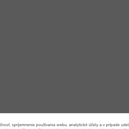
čnosť, spríjemnenie používania webu, analytické účely a v prípade udel